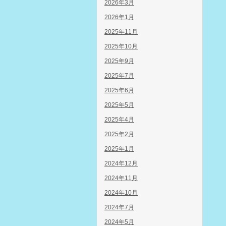
2026年3月
2026年1月
2025年11月
2025年10月
2025年9月
2025年7月
2025年6月
2025年5月
2025年4月
2025年2月
2025年1月
2024年12月
2024年11月
2024年10月
2024年7月
2024年5月