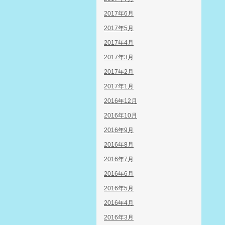
2017年6月
2017年5月
2017年4月
2017年3月
2017年2月
2017年1月
2016年12月
2016年10月
2016年9月
2016年8月
2016年7月
2016年6月
2016年5月
2016年4月
2016年3月