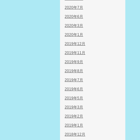
2020年7月
2020年6月
2020年3月
2020年1月
2019年12月
2019年11月
2019年9月
2019年8月
2019年7月
2019年6月
2019年5月
2019年3月
2019年2月
2019年1月
2018年12月