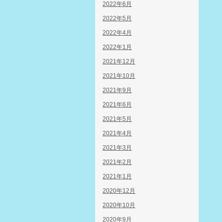
2022年6月
2022年5月
2022年4月
2022年1月
2021年12月
2021年10月
2021年9月
2021年6月
2021年5月
2021年4月
2021年3月
2021年2月
2021年1月
2020年12月
2020年10月
2020年9月