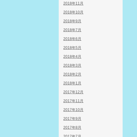
2018年11月
2018年10月
2018年9月
2018年7月
2018年6月
2018年5月
2018年4月
2018年3月
2018年2月
2018年1月
2017年12月
2017年11月
2017年10月
2017年9月
2017年8月
2017年7月