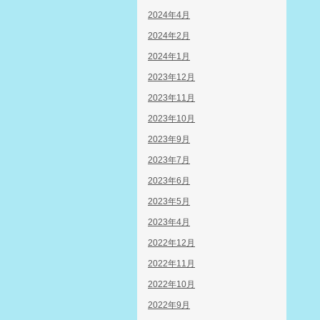
2024年4月
2024年2月
2024年1月
2023年12月
2023年11月
2023年10月
2023年9月
2023年7月
2023年6月
2023年5月
2023年4月
2022年12月
2022年11月
2022年10月
2022年9月