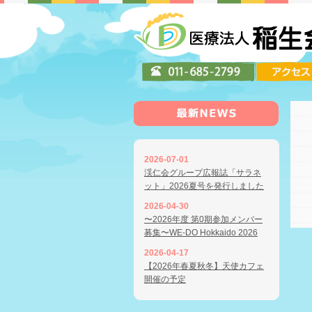
2026-07-01
渓仁会グループ広報誌「サラネ
ット」2026夏号を発行しました
2026-04-30
〜2026年度 第0期参加メンバー
募集〜WE-DO Hokkaido 2026
2026-04-17
【2026年春夏秋冬】天使カフェ
開催の予定