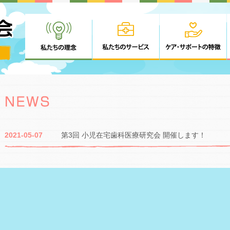
2021-05-07
第3回 小児在宅歯科医療研究会 開催します！