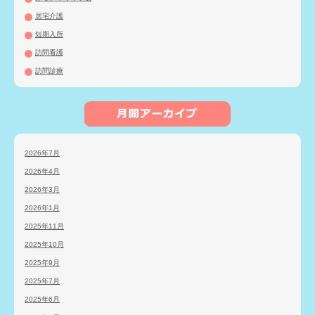
居宅介護
短期入所
訪問看護
訪問診療
2026年7月
2026年4月
2026年3月
2026年1月
2025年11月
2025年10月
2025年9月
2025年7月
2025年6月