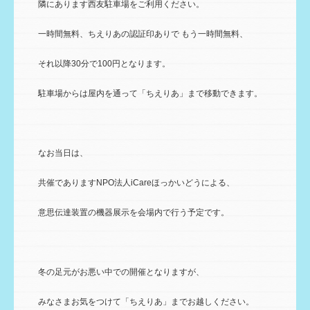
隣にあります西友駐車場をご利用ください。
一時間無料、ちえりあの認証印ありで もう一時間無料、
それ以降30分で100円となります。
駐車場からは屋内を通って「ちえりあ」まで移動できます。
なお当日は、
共催でありますNPO法人iCareほっかいどうによる、
意思伝達装置の機器展示を会場内で行う予定です。
冬の足元がお悪い中での開催となりますが、
みなさまお気をつけて「ちえりあ」までお越しください。