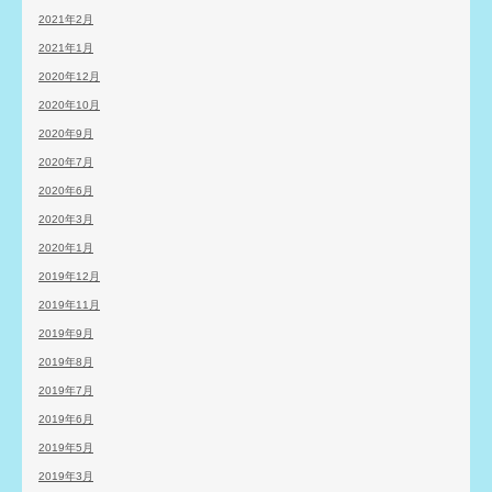
2021年2月
2021年1月
2020年12月
2020年10月
2020年9月
2020年7月
2020年6月
2020年3月
2020年1月
2019年12月
2019年11月
2019年9月
2019年8月
2019年7月
2019年6月
2019年5月
2019年3月