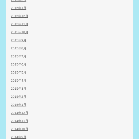
2016年1月
2015年12月
2015年11月
2015年10月
2015年9月
2015年8月
2015年7月
2015年6月
2015年5月
2015年4月
2015年3月
2015年2月
2015年1月
2014年12月
2014年11月
2014年10月
2014年9月