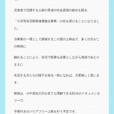
北海道で活躍する人材の育成や社会資源の創出を図る
「小児等在宅医療連携拠点事業」の任を受けることになりまし
た。
当事業の一環として開催するこの度の上映会で、多くの方がこ
の映画に
触れることにより、在宅で医療を必要としながら地域であたり
まえに
生活する方たちの様子を知る一助となれば、大変嬉しく思いま
す。
映画は、小中高生の方が見ても理解できる81分のドキュメンタ
リーで、
字幕付きのバリアフリー上映を行う予定です。