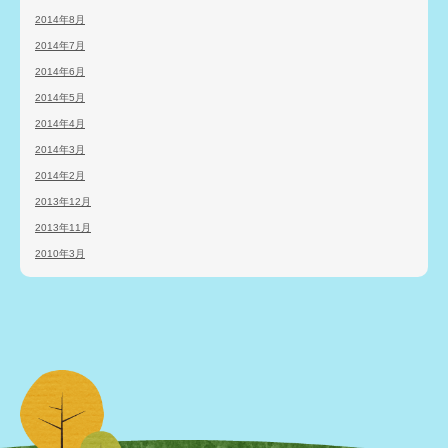
2014年8月
2014年7月
2014年6月
2014年5月
2014年4月
2014年3月
2014年2月
2013年12月
2013年11月
2010年3月