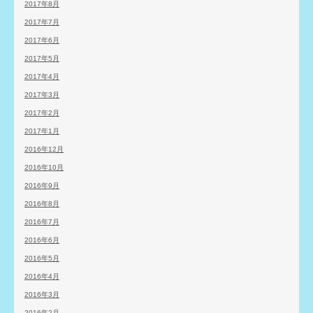
2017年8月
2017年7月
2017年6月
2017年5月
2017年4月
2017年3月
2017年2月
2017年1月
2016年12月
2016年10月
2016年9月
2016年8月
2016年7月
2016年6月
2016年5月
2016年4月
2016年3月
2016年2月