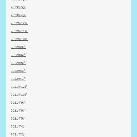
2023年5月
2023年4月
2022年12月
2022年11月
2022年10月
2022年9月
2022年6月
2022年5月
2022年4月
2022年1月
2021年12月
2021年10月
2021年9月
2021年6月
2021年5月
2021年4月
2021年3月