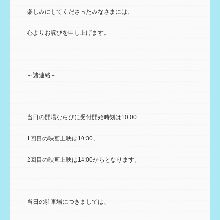
楽しみにしてくださったみなさまには、
心よりお詫びを申し上げます。
～諸連絡～
当日の開場ならびに受付開始時刻は10:00、
1回目の映画上映は10:30、
2回目の映画上映は14:00からとなります。
当日の駐車場につきましては、