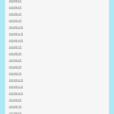
2025年5月
2025年4月
2025年2月
2025年1月
2024年12月
2024年11月
2024年10月
2024年7月
2024年5月
2024年4月
2024年2月
2024年1月
2023年12月
2023年11月
2023年10月
2023年9月
2023年7月
2023年6月