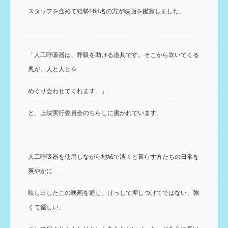
スタッフを含めて総勢168名の方が映画を鑑賞しました。
「人工呼吸器は、呼吸を助ける道具です。そこから吹いてくる
風が、人と人とを
めぐり会わせてくれます。」
と、上映実行委員会のちらしに書かれています。
人工呼吸器を使用しながら地域で淡々と暮らす方たちの日常を
爽やかに
映し出したこの映画を通じ、けっして押しつけてではない、強
くて優しい、