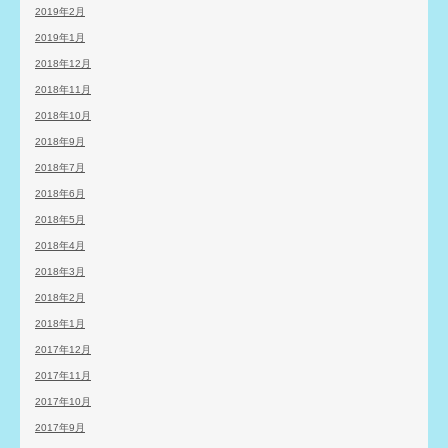
2019年2月
2019年1月
2018年12月
2018年11月
2018年10月
2018年9月
2018年7月
2018年6月
2018年5月
2018年4月
2018年3月
2018年2月
2018年1月
2017年12月
2017年11月
2017年10月
2017年9月