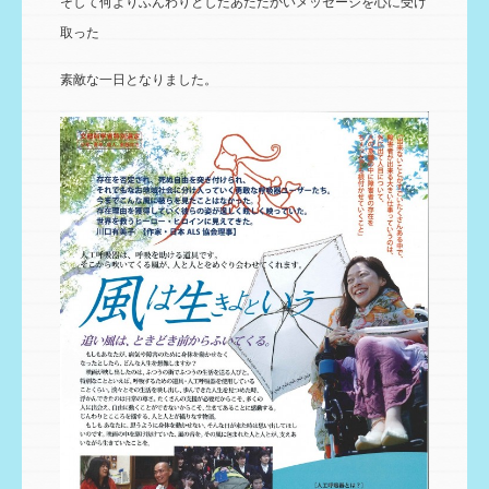
そして何よりふんわりとしたあたたかいメッセージを心に受け
取った
素敵な一日となりました。