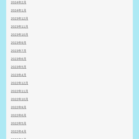
2024年2月
2024年1月
2023年12月
2023年11月
2023年10月
2023年9月
2023年7月
2023年6月
2023年5月
2023年4月
2022年12月
2022年11月
2022年10月
2022年9月
2022年6月
2022年5月
2022年4月