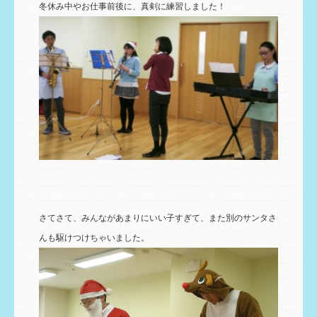
冬休み中やお仕事前後に、真剣に練習しました！
さてさて、みんながあまりにいい子すぎて、また別のサンタさ
んも駆けつけちゃいました。