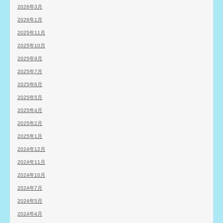
2026年3月
2026年1月
2025年11月
2025年10月
2025年9月
2025年7月
2025年6月
2025年5月
2025年4月
2025年2月
2025年1月
2024年12月
2024年11月
2024年10月
2024年7月
2024年5月
2024年4月