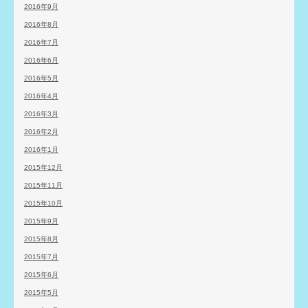
2016年9月
2016年8月
2016年7月
2016年6月
2016年5月
2016年4月
2016年3月
2016年2月
2016年1月
2015年12月
2015年11月
2015年10月
2015年9月
2015年8月
2015年7月
2015年6月
2015年5月