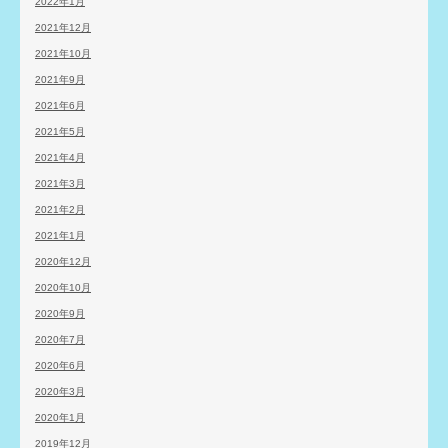
2022年1月
2021年12月
2021年10月
2021年9月
2021年6月
2021年5月
2021年4月
2021年3月
2021年2月
2021年1月
2020年12月
2020年10月
2020年9月
2020年7月
2020年6月
2020年3月
2020年1月
2019年12月