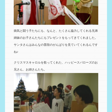
病気と闘う子たちにも、なんと、たくさん協力してくれる兄弟
姉妹のお子さんたちにもプレゼントをもってきてくれました。
サンタさんはみんなの普段のがんばりを見ていてくれるんです
ね♪
クリスマスキャロルを歌ってくれた、ハッピースパローズのお
兄さん、お姉さんたち。