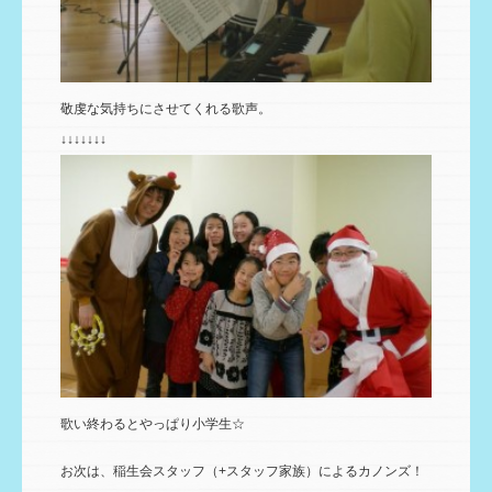
敬虔な気持ちにさせてくれる歌声。
↓↓↓↓↓↓↓
歌い終わるとやっぱり小学生☆
お次は、稲生会スタッフ（+スタッフ家族）によるカノンズ！