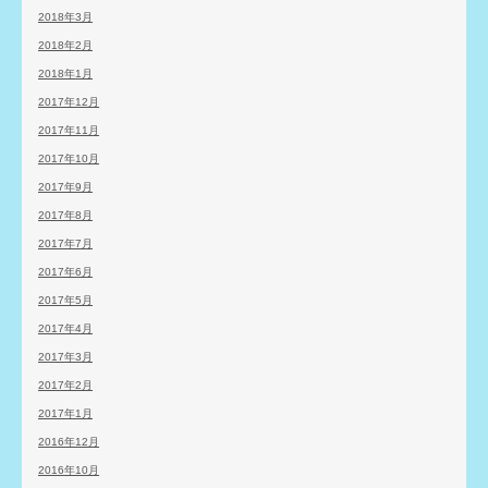
2018年3月
2018年2月
2018年1月
2017年12月
2017年11月
2017年10月
2017年9月
2017年8月
2017年7月
2017年6月
2017年5月
2017年4月
2017年3月
2017年2月
2017年1月
2016年12月
2016年10月