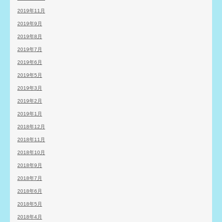
2019年11月
2019年9月
2019年8月
2019年7月
2019年6月
2019年5月
2019年3月
2019年2月
2019年1月
2018年12月
2018年11月
2018年10月
2018年9月
2018年7月
2018年6月
2018年5月
2018年4月