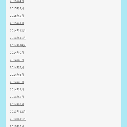
2015年4月
2015年3月
2015年2月
2015年1月
2014年12月
2014年11月
2014年10月
2014年9月
2014年8月
2014年7月
2014年6月
2014年5月
2014年4月
2014年3月
2014年2月
2013年12月
2013年11月
2010年3月