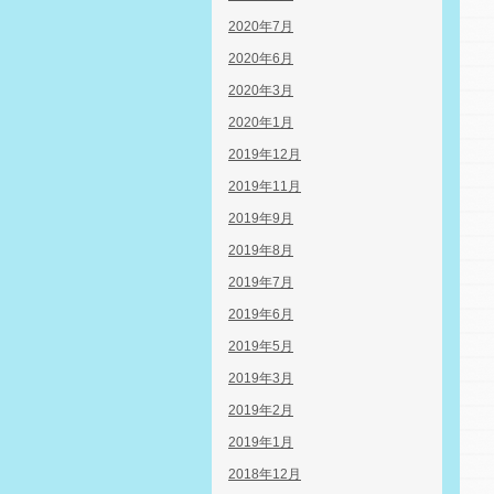
2020年7月
2020年6月
2020年3月
2020年1月
2019年12月
2019年11月
2019年9月
2019年8月
2019年7月
2019年6月
2019年5月
2019年3月
2019年2月
2019年1月
2018年12月