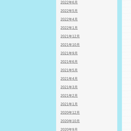
2022年6月
2022年5月
2022年4月
2022年1月
2021年12月
2021年10月
2021年9月
2021年6月
2021年5月
2021年4月
2021年3月
2021年2月
2021年1月
2020年12月
2020年10月
2020年9月