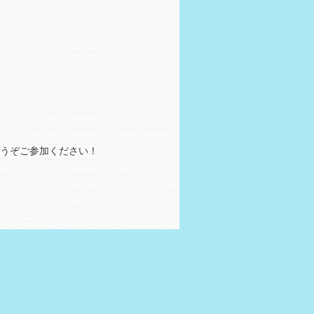
どうぞご参加ください！