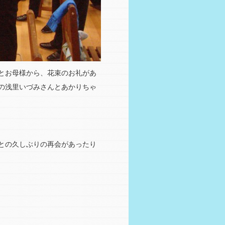
とお母様から、花束のお礼があ
の浅里いづみさんとあかりちゃ
との久しぶりの再会があったり