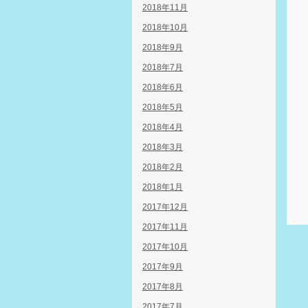
2018年11月
2018年10月
2018年9月
2018年7月
2018年6月
2018年5月
2018年4月
2018年3月
2018年2月
2018年1月
2017年12月
2017年11月
2017年10月
2017年9月
2017年8月
2017年7月