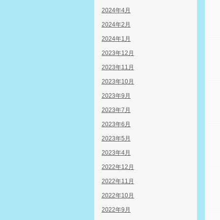
2024年4月
2024年2月
2024年1月
2023年12月
2023年11月
2023年10月
2023年9月
2023年7月
2023年6月
2023年5月
2023年4月
2022年12月
2022年11月
2022年10月
2022年9月