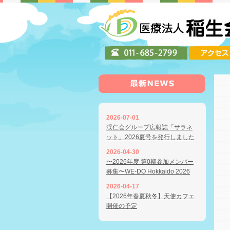
2026-07-01
渓仁会グループ広報誌「サラネ
ット」2026夏号を発行しました
2026-04-30
〜2026年度 第0期参加メンバー
募集〜WE-DO Hokkaido 2026
2026-04-17
【2026年春夏秋冬】天使カフェ
開催の予定