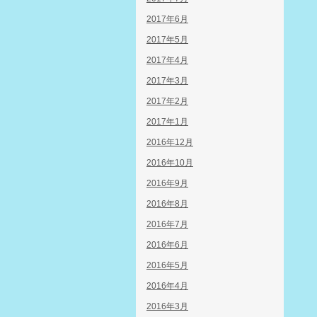
2017年6月
2017年5月
2017年4月
2017年3月
2017年2月
2017年1月
2016年12月
2016年10月
2016年9月
2016年8月
2016年7月
2016年6月
2016年5月
2016年4月
2016年3月