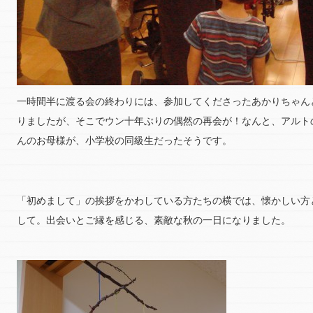
一時間半に渡る会の終わりには、参加してくださったあかりちゃん
りましたが、そこでウン十年ぶりの偶然の再会が！なんと、アルト
んのお母様が、小学校の同級生だったそうです。
「初めまして」の挨拶をかわしている方たちの横では、懐かしい方
して。出会いとご縁を感じる、素敵な秋の一日になりました。