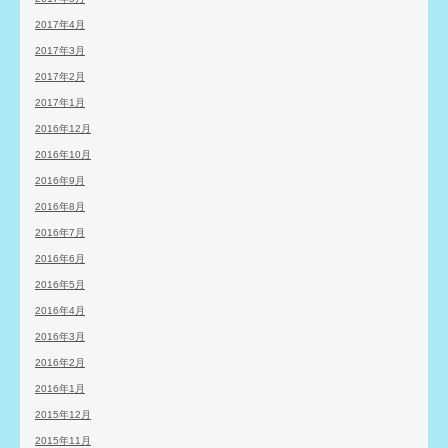
2017年4月
2017年3月
2017年2月
2017年1月
2016年12月
2016年10月
2016年9月
2016年8月
2016年7月
2016年6月
2016年5月
2016年4月
2016年3月
2016年2月
2016年1月
2015年12月
2015年11月