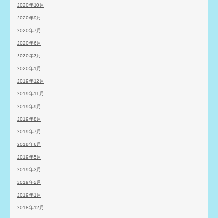
2020年10月
2020年9月
2020年7月
2020年6月
2020年3月
2020年1月
2019年12月
2019年11月
2019年9月
2019年8月
2019年7月
2019年6月
2019年5月
2019年3月
2019年2月
2019年1月
2018年12月