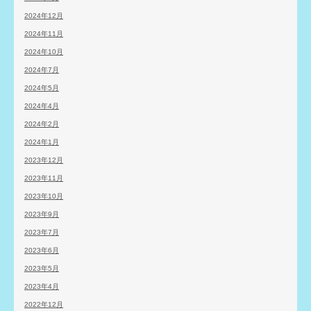
2024年12月
2024年11月
2024年10月
2024年7月
2024年5月
2024年4月
2024年2月
2024年1月
2023年12月
2023年11月
2023年10月
2023年9月
2023年7月
2023年6月
2023年5月
2023年4月
2022年12月