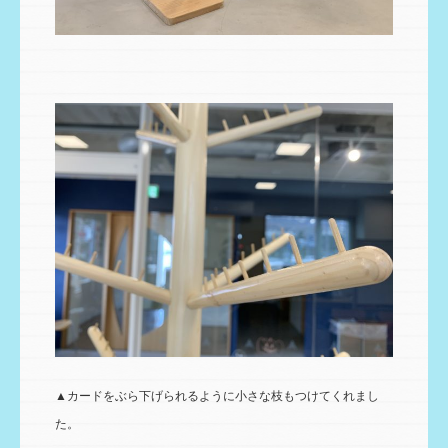
▲カードをぶら下げられるように小さな枝もつけてくれまし
た。