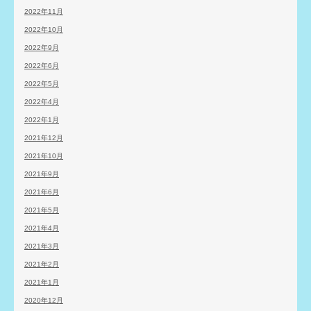
2022年11月
2022年10月
2022年9月
2022年6月
2022年5月
2022年4月
2022年1月
2021年12月
2021年10月
2021年9月
2021年6月
2021年5月
2021年4月
2021年3月
2021年2月
2021年1月
2020年12月