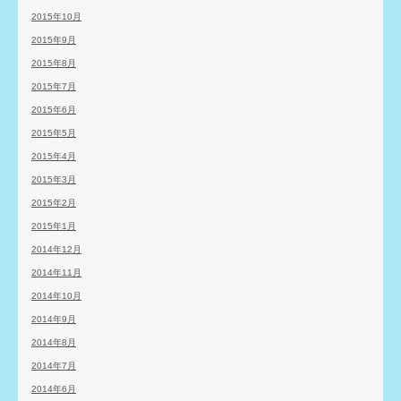
2015年10月
2015年9月
2015年8月
2015年7月
2015年6月
2015年5月
2015年4月
2015年3月
2015年2月
2015年1月
2014年12月
2014年11月
2014年10月
2014年9月
2014年8月
2014年7月
2014年6月