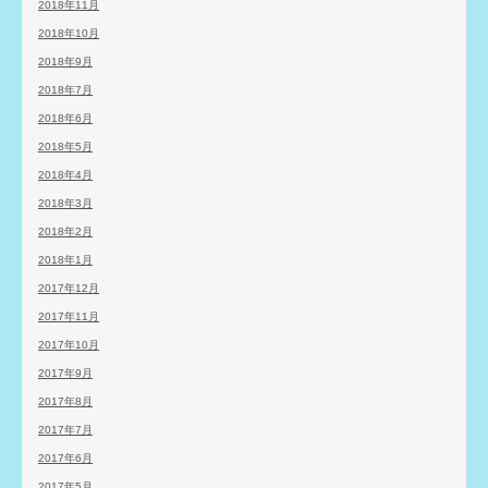
2018年11月
2018年10月
2018年9月
2018年7月
2018年6月
2018年5月
2018年4月
2018年3月
2018年2月
2018年1月
2017年12月
2017年11月
2017年10月
2017年9月
2017年8月
2017年7月
2017年6月
2017年5月