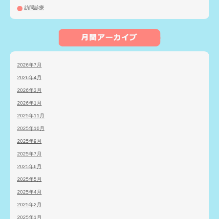
訪問診療
2026年7月
2026年4月
2026年3月
2026年1月
2025年11月
2025年10月
2025年9月
2025年7月
2025年6月
2025年5月
2025年4月
2025年2月
2025年1月