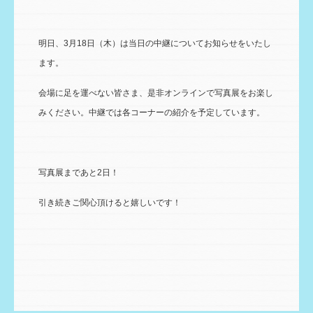
明日、3月18日（木）は当日の中継についてお知らせをいたし
ます。
会場に足を運べない皆さま、是非オンラインで写真展をお楽し
みください。中継では各コーナーの紹介を予定しています。
写真展まであと2日！
引き続きご関心頂けると嬉しいです！