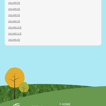
2014年5月
2014年4月
2014年3月
2014年2月
2013年12月
2013年11月
2010年3月
HOME