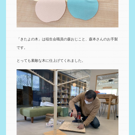
「きたよの木」は稲生会職員の森おじこと、森本さんのお手製
です。
とっても素敵な木に仕上げてくれました。