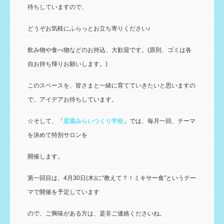
待ちしていますので、
どうぞお気軽にふらっとお立ち寄りください♪
飲み物や食べ物などのお持込、大歓迎です。(原則、ゴミは各
自お持ち帰りお願いします。)
このスペースを、皆さまと一緒に育てていきたいと思いますの
で、アイデアお待ちしています。
☆そして、「
星園みらいつくり学校
」では、毎月一回、テーマ
を決めて特別サロンを
開催します。
第一回目は、4月30日(木)に“教えて？！ミキサー食”というテー
マで開催を予定しています
ので、ご興味がある方は、是非ご連絡くださいね。