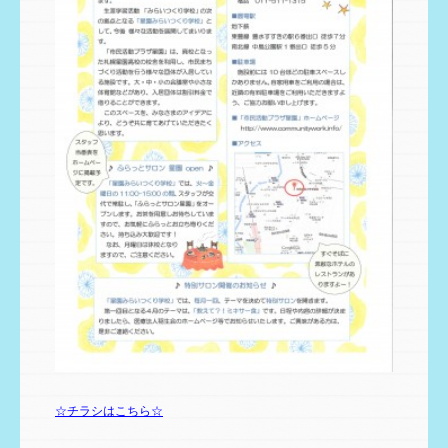
☆チラシはこちら☆