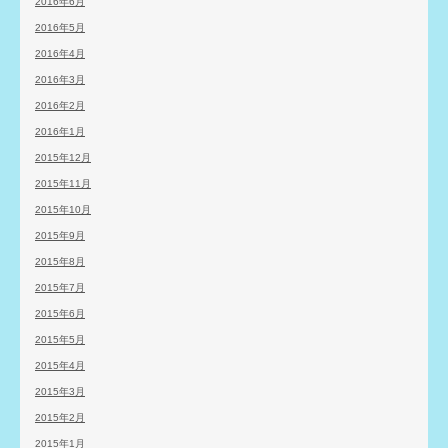
2016年6月
2016年5月
2016年4月
2016年3月
2016年2月
2016年1月
2015年12月
2015年11月
2015年10月
2015年9月
2015年8月
2015年7月
2015年6月
2015年5月
2015年4月
2015年3月
2015年2月
2015年1月