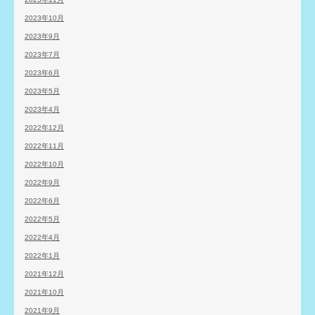
2023年10月
2023年9月
2023年7月
2023年6月
2023年5月
2023年4月
2022年12月
2022年11月
2022年10月
2022年9月
2022年6月
2022年5月
2022年4月
2022年1月
2021年12月
2021年10月
2021年9月