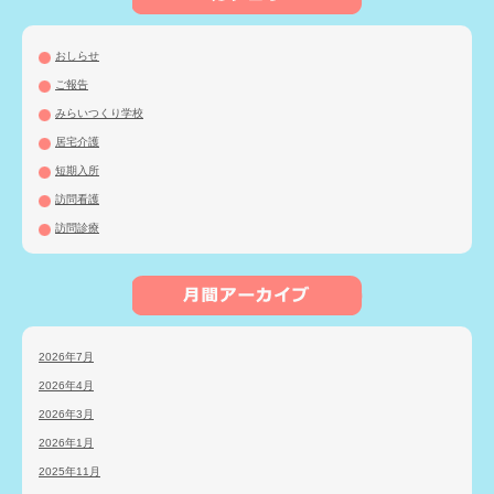
おしらせ
ご報告
みらいつくり学校
居宅介護
短期入所
訪問看護
訪問診療
2026年7月
2026年4月
2026年3月
2026年1月
2025年11月