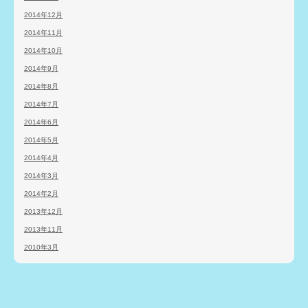
2014年12月
2014年11月
2014年10月
2014年9月
2014年8月
2014年7月
2014年6月
2014年5月
2014年4月
2014年3月
2014年2月
2013年12月
2013年11月
2010年3月