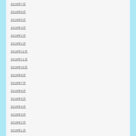
2019年7月
2019年6月
2019年5月
2019年3月
2019年2月
2019年1月
2018年12月
2018年11月
2018年10月
2018年9月
2018年7月
2018年6月
2018年5月
2018年4月
2018年3月
2018年2月
2018年1月