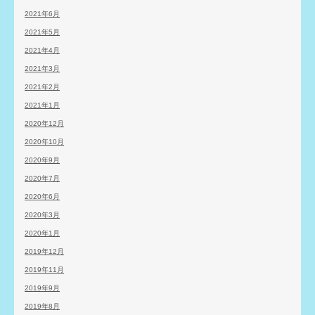
2021年6月
2021年5月
2021年4月
2021年3月
2021年2月
2021年1月
2020年12月
2020年10月
2020年9月
2020年7月
2020年6月
2020年3月
2020年1月
2019年12月
2019年11月
2019年9月
2019年8月