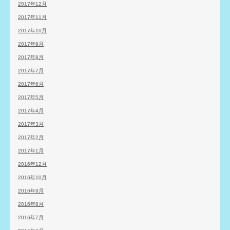
2017年12月
2017年11月
2017年10月
2017年9月
2017年8月
2017年7月
2017年6月
2017年5月
2017年4月
2017年3月
2017年2月
2017年1月
2016年12月
2016年10月
2016年9月
2016年8月
2016年7月