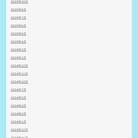
2025年10月
2025年9月
2025年7月
2025年6月
2025年5月
2025年4月
2025年2月
2025年1月
2024年12月
2024年11月
2024年10月
2024年7月
2024年5月
2024年4月
2024年2月
2024年1月
2023年12月
2023年11月