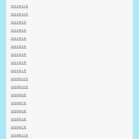
2021年12月
2021年10月
2021年9月
2021年6月
2021年5月
2021年4月
2021年3月
2021年2月
2021年1月
2020年12月
2020年10月
2020年9月
2020年7月
2020年6月
2020年3月
2020年1月
2019年12月