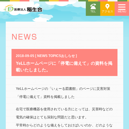
2018-09-05 [ NEWS TOPICSおしらせ ]
YeLLホームページに「停電に備えて」の資料を掲
載いたしました。
YeLLホームページの「いぇーる図書館」のページに災害対策
「停電に備えて」資料を掲載しました
在宅で医療機器を使用されている方にとっては、災害時などの
電気の確保はとても深刻な問題だと思います。
平常時からどのような備えをしておけばいいのか、どのような