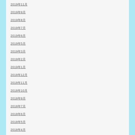
2019年11月
2019年9月
2019年8月
2019年7月
2019年6月
2019年5月
2019年3月
2019年2月
2019年1月
2018年12月
2018年11月
2018年10月
2018年9月
2018年7月
2018年6月
2018年5月
2018年4月