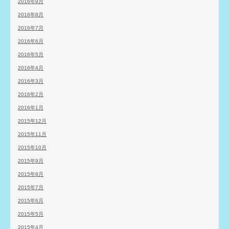
2016年9月
2016年8月
2016年7月
2016年6月
2016年5月
2016年4月
2016年3月
2016年2月
2016年1月
2015年12月
2015年11月
2015年10月
2015年9月
2015年8月
2015年7月
2015年6月
2015年5月
2015年4月