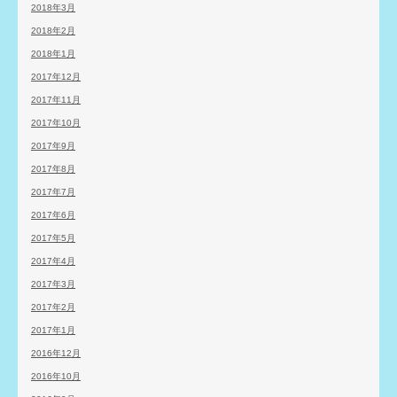
2018年3月
2018年2月
2018年1月
2017年12月
2017年11月
2017年10月
2017年9月
2017年8月
2017年7月
2017年6月
2017年5月
2017年4月
2017年3月
2017年2月
2017年1月
2016年12月
2016年10月