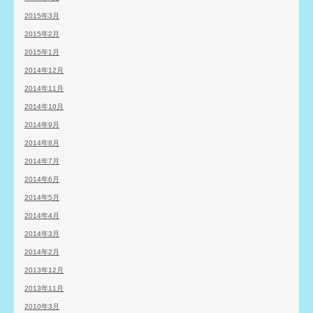
2015年3月
2015年2月
2015年1月
2014年12月
2014年11月
2014年10月
2014年9月
2014年8月
2014年7月
2014年6月
2014年5月
2014年4月
2014年3月
2014年2月
2013年12月
2013年11月
2010年3月