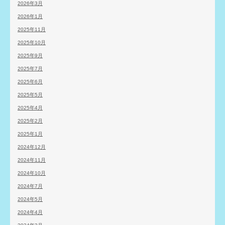
2026年3月
2026年1月
2025年11月
2025年10月
2025年9月
2025年7月
2025年6月
2025年5月
2025年4月
2025年2月
2025年1月
2024年12月
2024年11月
2024年10月
2024年7月
2024年5月
2024年4月