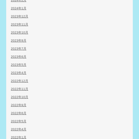
2024年2月
2024年1月
2023年12月
2023年11月
2023年10月
2023年9月
2023年7月
2023年6月
2023年5月
2023年4月
2022年12月
2022年11月
2022年10月
2022年9月
2022年6月
2022年5月
2022年4月
2022年1月