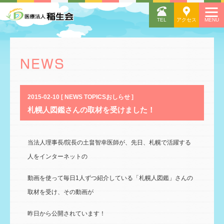
2015-02-10 [ NEWS TOPICSおしらせ ]
札幌人図鑑さんの取材を受けました！
当法人理事長/院長の土畠智幸医師が、先日、札幌で活躍する
人をインターネットの
動画を使って毎日1人ずつ紹介している「札幌人図鑑」さんの
取材を受け、その動画が
昨日から公開されています！